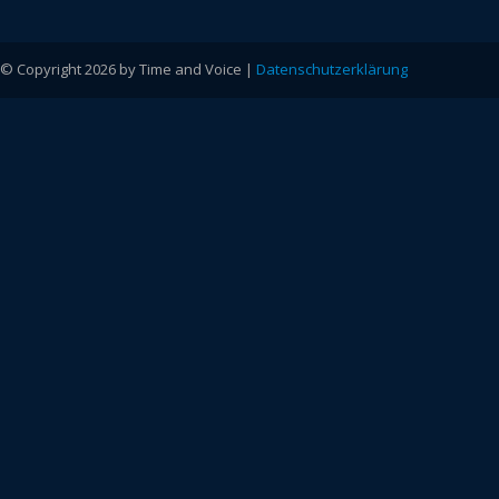
© Copyright 2026 by Time and Voice |
Datenschutzerklärung