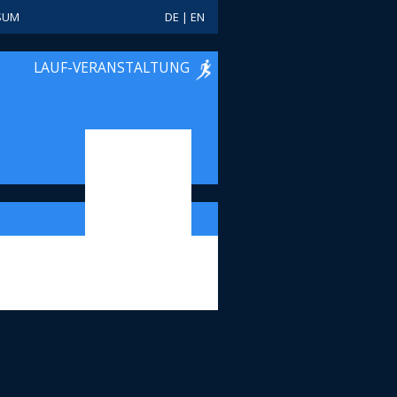
SUM
DE
|
EN
LAUF-VERANSTALTUNG