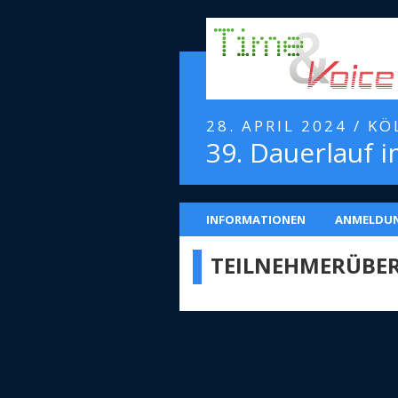
28. APRIL 2024 / K
39. Dauerlauf i
INFORMATIONEN
ANMELDU
TEILNEHMERÜBER