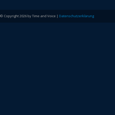
© Copyright 2026 by Time and Voice |
Datenschutzerklärung