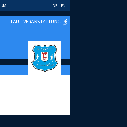
SUM
DE
|
EN
LAUF-VERANSTALTUNG