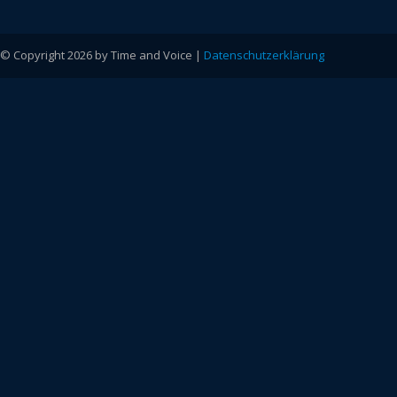
© Copyright 2026 by Time and Voice |
Datenschutzerklärung