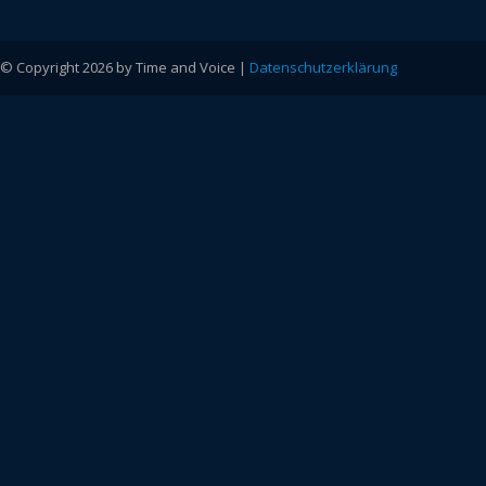
© Copyright 2026 by Time and Voice |
Datenschutzerklärung