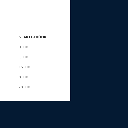
STARTGEBÜHR
0,00 €
3,00 €
16,00 €
8,00 €
28,00 €