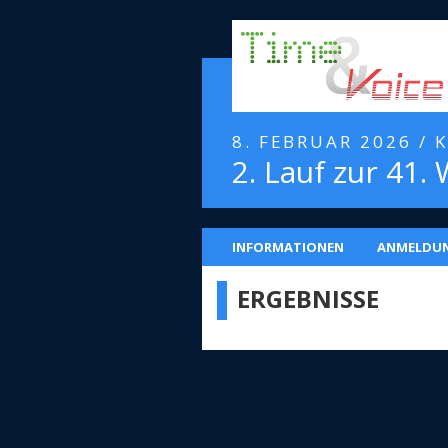
8. FEBRUAR 2026 / 
2. Lauf zur 41.
INFORMATIONEN
ANMELDU
ERGEBNISSE