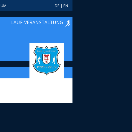
SUM
DE
|
EN
LAUF-VERANSTALTUNG