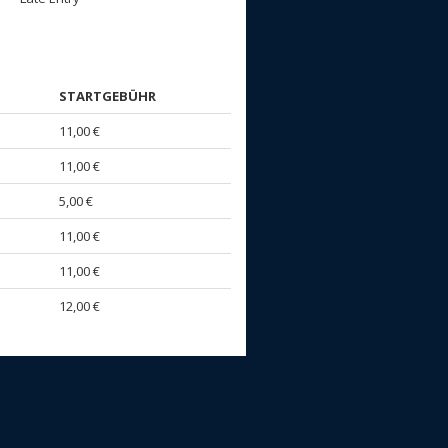
STARTGEBÜHR
11,00 €
11,00 €
5,00 €
11,00 €
11,00 €
12,00 €