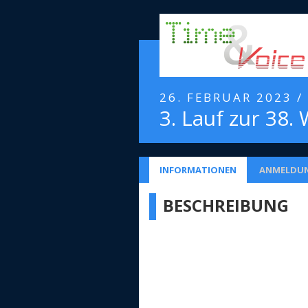
26. FEBRUAR 2023 
3. Lauf zur 38.
INFORMATIONEN
ANMELDU
BESCHREIBUNG