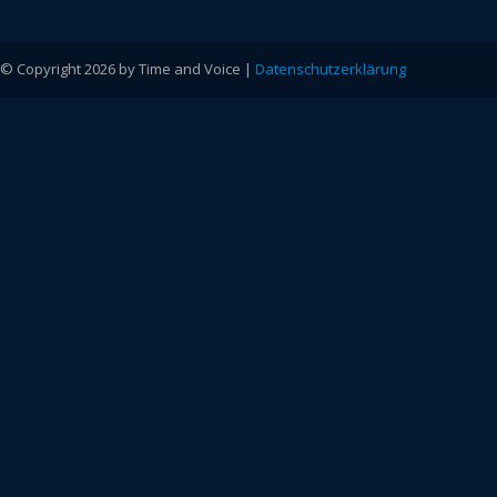
© Copyright 2026 by Time and Voice |
Datenschutzerklärung