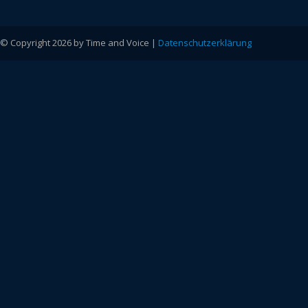
© Copyright 2026 by Time and Voice |
Datenschutzerklärung