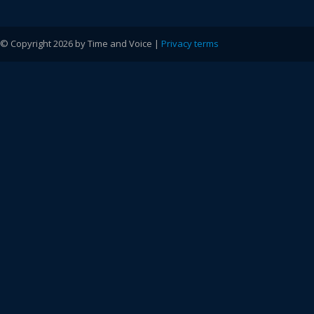
© Copyright 2026 by Time and Voice |
Privacy terms