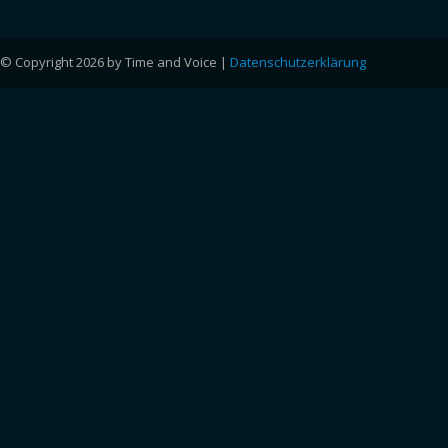
© Copyright 2026 by Time and Voice |
Datenschutzerklärung