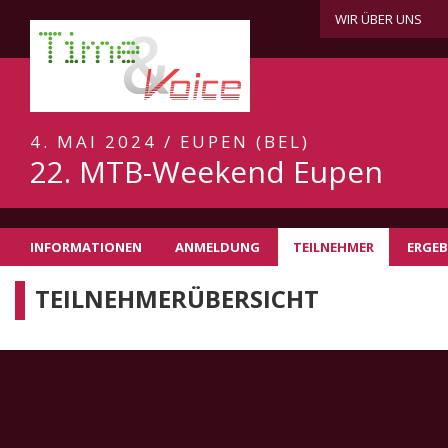
WIR ÜBER UNS
4. MAI 2024 / EUPEN (BEL)
22. MTB-Weekend Eupen
INFORMATIONEN
ANMELDUNG
TEILNEHMER
ERGEB
TEILNEHMERÜBERSICHT