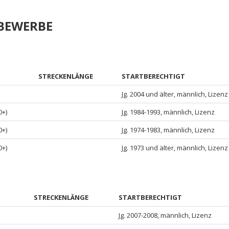
TBEWERBE
STRECKENLÄNGE
STARTBERECHTIGT
Jg. 2004 und älter, männlich, Lizenz
0+)
Jg. 1984-1993, männlich, Lizenz
0+)
Jg. 1974-1983, männlich, Lizenz
0+)
Jg. 1973 und älter, männlich, Lizenz
STRECKENLÄNGE
STARTBERECHTIGT
Jg. 2007-2008, männlich, Lizenz