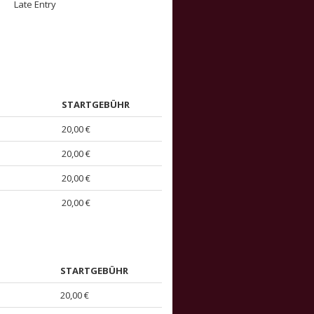
Late Entry
STARTGEBÜHR
20,00 €
20,00 €
20,00 €
20,00 €
STARTGEBÜHR
20,00 €