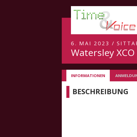
6. MAI 2023 / SITTA
Watersley XCO 
INFORMATIONEN
ANMELDU
BESCHREIBUNG