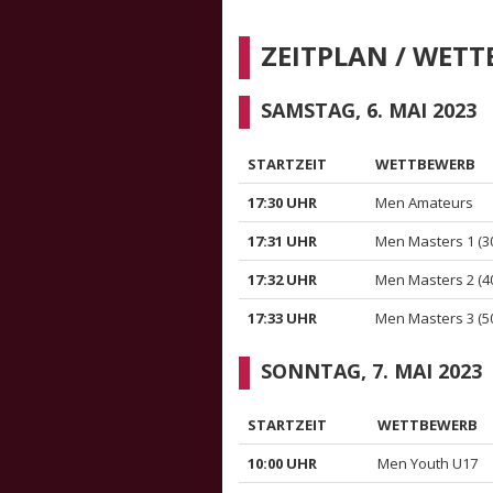
ZEITPLAN / WET
SAMSTAG, 6. MAI 2023
STARTZEIT
WETTBEWERB
17:30 UHR
Men Amateurs
17:31 UHR
Men Masters 1 (3
17:32 UHR
Men Masters 2 (4
17:33 UHR
Men Masters 3 (5
SONNTAG, 7. MAI 2023
STARTZEIT
WETTBEWERB
10:00 UHR
Men Youth U17