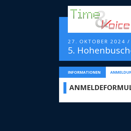
27. OKTOBER 2024 
5. Hohenbusche
INFORMATIONEN
ANMELDU
ANMELDEFORMU