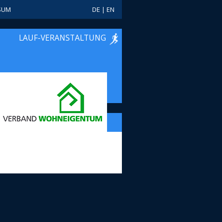
SUM
DE
|
EN
LAUF-VERANSTALTUNG