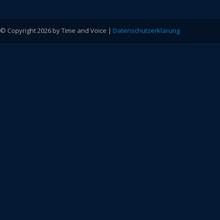
© Copyright 2026 by Time and Voice |
Datenschutzerklärung