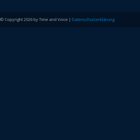
© Copyright 2026 by Time and Voice |
Datenschutzerklärung