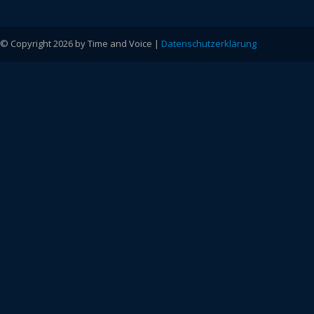
© Copyright 2026 by Time and Voice |
Datenschutzerklärung