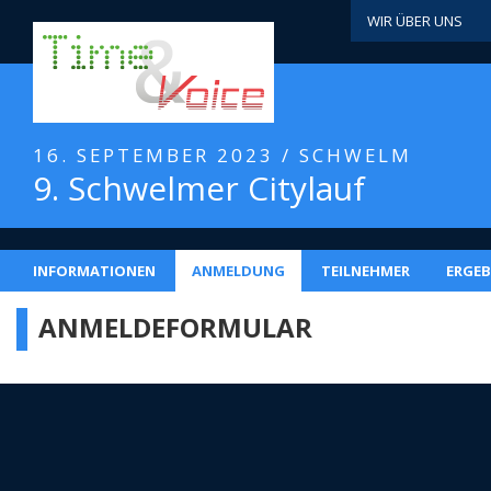
WIR ÜBER UNS
16. SEPTEMBER 2023 / SCHWELM
9. Schwelmer Citylauf
INFORMATIONEN
ANMELDUNG
TEILNEHMER
ERGEB
ANMELDEFORMULAR