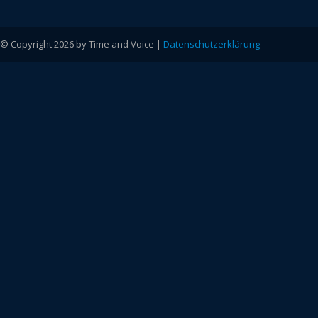
© Copyright 2026 by Time and Voice |
Datenschutzerklärung