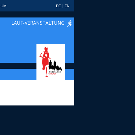
SUM
DE
|
EN
LAUF-VERANSTALTUNG