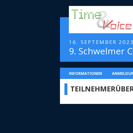
16. SEPTEMBER 202
9. Schwelmer C
INFORMATIONEN
ANMELDU
TEILNEHMERÜBER