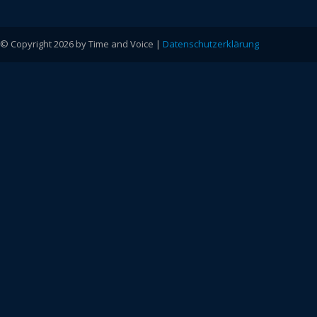
© Copyright 2026 by Time and Voice |
Datenschutzerklärung