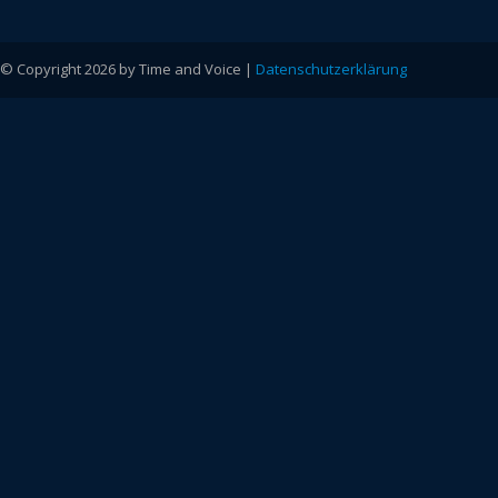
© Copyright 2026 by Time and Voice |
Datenschutzerklärung