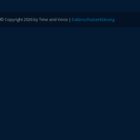
© Copyright 2026 by Time and Voice |
Datenschutzerklärung