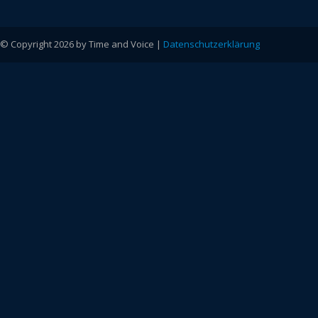
© Copyright 2026 by Time and Voice |
Datenschutzerklärung