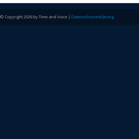
© Copyright 2026 by Time and Voice |
Datenschutzerklärung