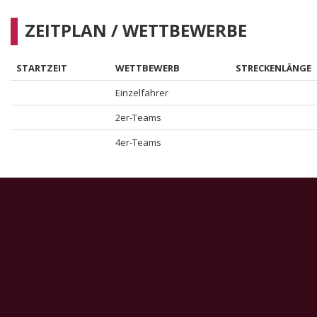
ZEITPLAN / WETTBEWERBE
STARTZEIT
WETTBEWERB
STRECKENLÄNGE
Einzelfahrer
2er-Teams
4er-Teams