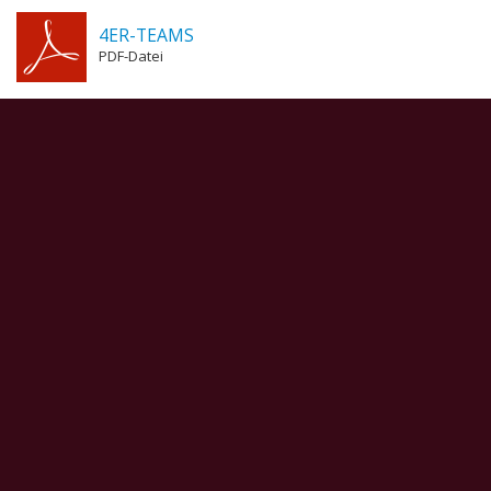
4ER-TEAMS
PDF-Datei