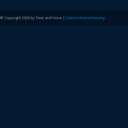
© Copyright 2026 by Time and Voice |
Datenschutzerklärung