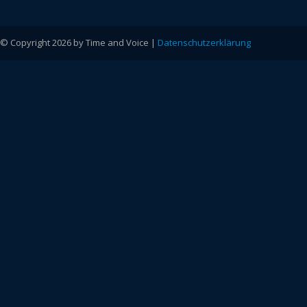
© Copyright 2026 by Time and Voice |
Datenschutzerklärung