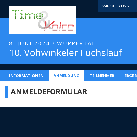
WIR ÜBER UNS
8. JUNI 2024 / WUPPERTAL
10. Vohwinkeler Fuchslauf
INFORMATIONEN
ANMELDUNG
TEILNEHMER
ERGEB
ANMELDEFORMULAR