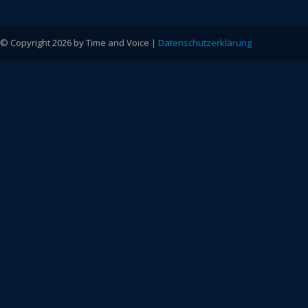
© Copyright 2026 by Time and Voice |
Datenschutzerklärung